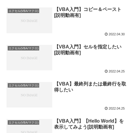
【VBA入門】コピー＆ペースト
エクセル(VBA/マクロ)
[説明動画有]
2022.04.30
【VBA入門】セルを指定したい
エクセル(VBA/マクロ)
[説明動画有]
2022.04.25
【VBA】最終列または最終行を取
エクセル(VBA/マクロ)
得したい
2022.04.25
【VBA入門】【Hello World】を
エクセル(VBA/マクロ)
表示してみよう[説明動画有]