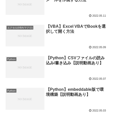
2022.05.11
【VBA】Excel VBAでBookを選
エクセル(VBA/マクロ)
択して開く方法
2022.05.09
【Python】CSVファイルの読み
Python
込み/書き込み【説明動画あり】
2022.05.07
【Python】embeddable版で環
Python
境構築【説明動画あり】
2022.05.03